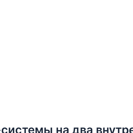
системы на два внутр