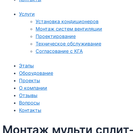
Услуги
Установка кондиционеров
Монтаж систем вентиляции
Проектирование
Техническое обслуживание
Согласование с КГА
Этапы
Оборудование
Проекты
О компании
Отзывы
Вопросы
Контакты
Монтаж мульти сплит-