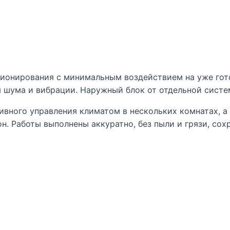
ионирования с минимальным воздействием на уже гото
 шума и вибрации. Наружный блок от отдельной систе
ивного управления климатом в нескольких комнатах, а 
н. Работы выполнены аккуратно, без пыли и грязи, сох