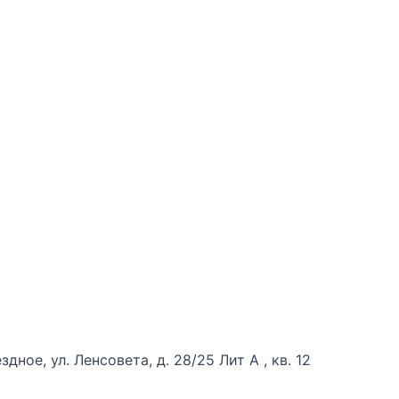
дное, ул. Ленсовета, д. 28/25 Лит А , кв. 12