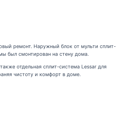
вый ремонт. Наружный блок от мульти сплит-
мы был смонтирован на стену дома.
также отдельная сплит-система Lessar для
раняя чистоту и комфорт в доме.