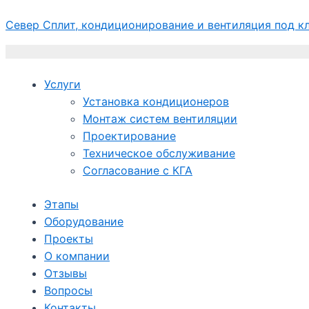
Перейти
Север Сплит, кондиционирование и вентиляция под к
к
содержимому
Услуги
Установка кондиционеров
Монтаж систем вентиляции
Проектирование
Техническое обслуживание
Согласование с КГА
Этапы
Оборудование
Проекты
О компании
Отзывы
Вопросы
Контакты