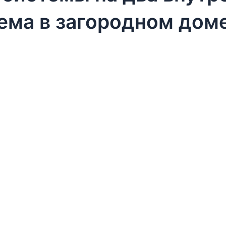
ема в загородном дом