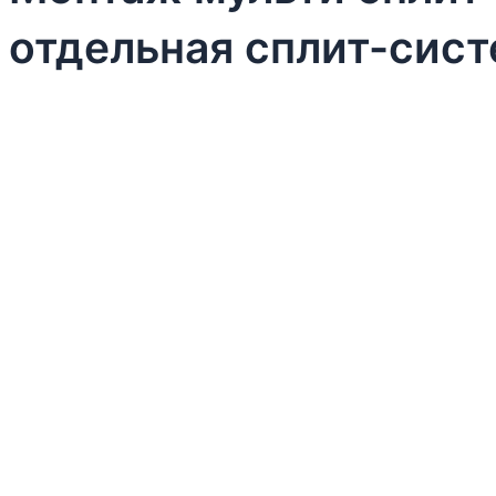
отдельная сплит-сист